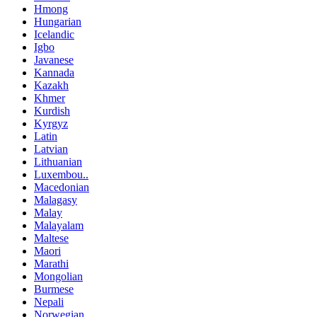
Hmong
Hungarian
Icelandic
Igbo
Javanese
Kannada
Kazakh
Khmer
Kurdish
Kyrgyz
Latin
Latvian
Lithuanian
Luxembou..
Macedonian
Malagasy
Malay
Malayalam
Maltese
Maori
Marathi
Mongolian
Burmese
Nepali
Norwegian