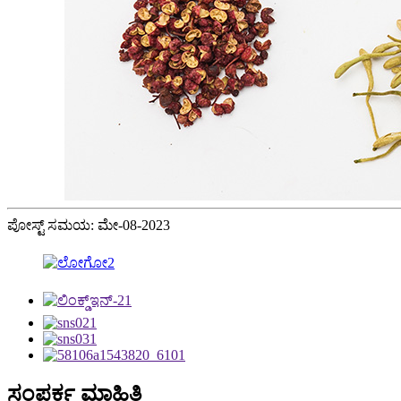
ಪೋಸ್ಟ್ ಸಮಯ: ಮೇ-08-2023
ಸಂಪರ್ಕ ಮಾಹಿತಿ