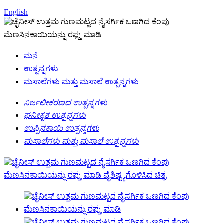
English
ಮನೆ
ಉತ್ಪನ್ನಗಳು
ಮಸಾಲೆಗಳು ಮತ್ತು ಮಸಾಲೆ ಉತ್ಪನ್ನಗಳು
ನಿರ್ಜಲೀಕರಣದ ಉತ್ಪನ್ನಗಳು
ಘನೀಕೃತ ಉತ್ಪನ್ನಗಳು
ಉಪ್ಪಿನಕಾಯಿ ಉತ್ಪನ್ನಗಳು
ಮಸಾಲೆಗಳು ಮತ್ತು ಮಸಾಲೆ ಉತ್ಪನ್ನಗಳು